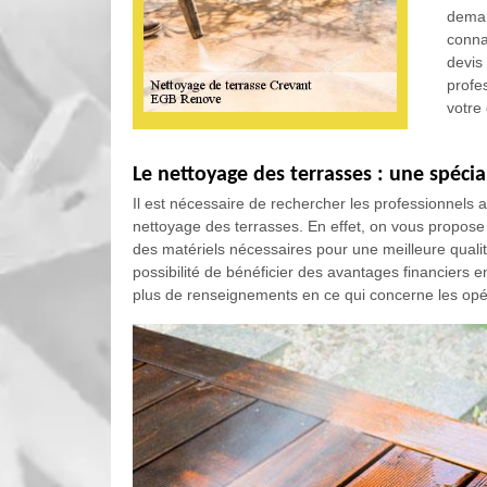
deman
connai
devis
profes
votre
Le nettoyage des terrasses : une spécia
Il est nécessaire de rechercher les professionnels a
nettoyage des terrasses. En effet, on vous propose 
des matériels nécessaires pour une meilleure qualité
possibilité de bénéficier des avantages financiers e
plus de renseignements en ce qui concerne les opérat