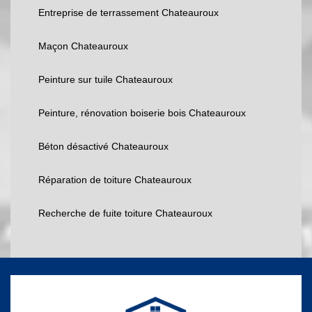
Entreprise de terrassement Chateauroux
Maçon Chateauroux
Peinture sur tuile Chateauroux
Peinture, rénovation boiserie bois Chateauroux
Béton désactivé Chateauroux
Réparation de toiture Chateauroux
Recherche de fuite toiture Chateauroux