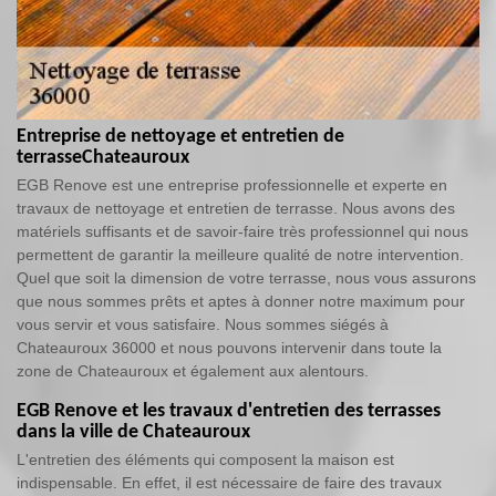
Entreprise de nettoyage et entretien de
terrasseChateauroux
EGB Renove est une entreprise professionnelle et experte en
travaux de nettoyage et entretien de terrasse. Nous avons des
matériels suffisants et de savoir-faire très professionnel qui nous
permettent de garantir la meilleure qualité de notre intervention.
Quel que soit la dimension de votre terrasse, nous vous assurons
que nous sommes prêts et aptes à donner notre maximum pour
vous servir et vous satisfaire. Nous sommes siégés à
Chateauroux 36000 et nous pouvons intervenir dans toute la
zone de Chateauroux et également aux alentours.
EGB Renove et les travaux d'entretien des terrasses
dans la ville de Chateauroux
L'entretien des éléments qui composent la maison est
indispensable. En effet, il est nécessaire de faire des travaux