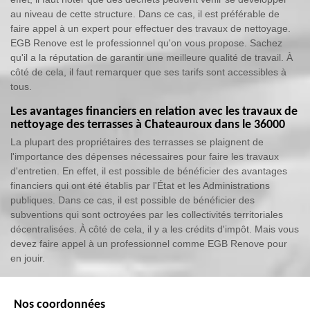
au niveau de cette structure. Dans ce cas, il est préférable de
faire appel à un expert pour effectuer des travaux de nettoyage.
EGB Renove est le professionnel qu'on vous propose. Sachez
qu'il a la réputation de garantir une meilleure qualité de travail. À
côté de cela, il faut remarquer que ses tarifs sont accessibles à
tous.
Les avantages financiers en relation avec les travaux de
nettoyage des terrasses à Chateauroux dans le 36000
La plupart des propriétaires des terrasses se plaignent de
l'importance des dépenses nécessaires pour faire les travaux
d'entretien. En effet, il est possible de bénéficier des avantages
financiers qui ont été établis par l'État et les Administrations
publiques. Dans ce cas, il est possible de bénéficier des
subventions qui sont octroyées par les collectivités territoriales
décentralisées. À côté de cela, il y a les crédits d'impôt. Mais vous
devez faire appel à un professionnel comme EGB Renove pour
en jouir.
Nos coordonnées