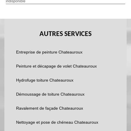
indisponible
AUTRES SERVICES
Entreprise de peinture Chateauroux
Peinture et décapage de volet Chateauroux
Hydrofuge toiture Chateauroux
Démoussage de toiture Chateauroux
Ravalement de façade Chateauroux
Nettoyage et pose de chéneau Chateauroux