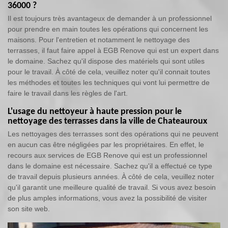
36000 ?
Il est toujours très avantageux de demander à un professionnel
pour prendre en main toutes les opérations qui concernent les
maisons. Pour l'entretien et notamment le nettoyage des
terrasses, il faut faire appel à EGB Renove qui est un expert dans
le domaine. Sachez qu'il dispose des matériels qui sont utiles
pour le travail. À côté de cela, veuillez noter qu'il connait toutes
les méthodes et toutes les techniques qui vont lui permettre de
faire le travail dans les règles de l'art.
L'usage du nettoyeur à haute pression pour le
nettoyage des terrasses dans la ville de Chateauroux
Les nettoyages des terrasses sont des opérations qui ne peuvent
en aucun cas être négligées par les propriétaires. En effet, le
recours aux services de EGB Renove qui est un professionnel
dans le domaine est nécessaire. Sachez qu'il a effectué ce type
de travail depuis plusieurs années. À côté de cela, veuillez noter
qu'il garantit une meilleure qualité de travail. Si vous avez besoin
de plus amples informations, vous avez la possibilité de visiter
son site web.