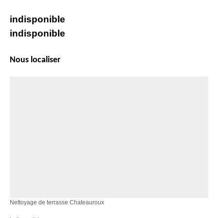
indisponible
indisponible
Nous localiser
Nettoyage de terrasse Chateauroux