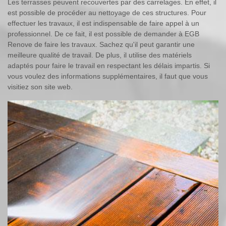
Les terrasses peuvent recouvertes par des carrelages. En effet, il
est possible de procéder au nettoyage de ces structures. Pour
effectuer les travaux, il est indispensable de faire appel à un
professionnel. De ce fait, il est possible de demander à EGB
Renove de faire les travaux. Sachez qu'il peut garantir une
meilleure qualité de travail. De plus, il utilise des matériels
adaptés pour faire le travail en respectant les délais impartis. Si
vous voulez des informations supplémentaires, il faut que vous
visitiez son site web.