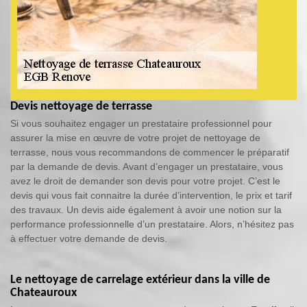
Devis nettoyage de terrasse
Si vous souhaitez engager un prestataire professionnel pour
assurer la mise en œuvre de votre projet de nettoyage de
terrasse, nous vous recommandons de commencer le préparatif
par la demande de devis. Avant d’engager un prestataire, vous
avez le droit de demander son devis pour votre projet. C’est le
devis qui vous fait connaitre la durée d’intervention, le prix et tarif
des travaux. Un devis aide également à avoir une notion sur la
performance professionnelle d’un prestataire. Alors, n’hésitez pas
à effectuer votre demande de devis.
Le nettoyage de carrelage extérieur dans la ville de
Chateauroux