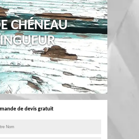
DE CHÉNEAU
ZINGUEUR
mande de devis gratuit