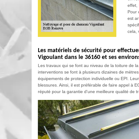
effet
Pour 
est ar
spécif
cela,
Les matériels de sécurité pour effectu
Vigoulant dans le 36160 et ses environ
Les travaux qui se font au niveau de la toiture de la
interventions se font à plusieurs dizaines de mètres d
équipements de protection individuelle ou EPI. Leur
blessures. Ainsi, il est préférable de faire appel à 
réputé pour la garantie d'une meilleure qualité de tr