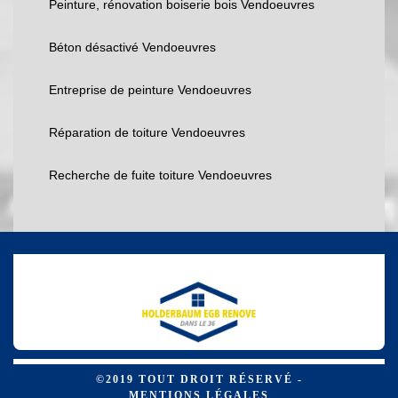
Peinture, rénovation boiserie bois Vendoeuvres
Béton désactivé Vendoeuvres
Entreprise de peinture Vendoeuvres
Réparation de toiture Vendoeuvres
Recherche de fuite toiture Vendoeuvres
©2019 TOUT DROIT RÉSERVÉ -
MENTIONS LÉGALES