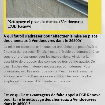
À qui faut-il s'adresser pour effectuer la mise en place
des chéneaux à Vendoeuvres dans le 36500?
La mise en place des chéneaux est une tâche qui peut s'avérer
être très dangereuse. En fait, il est préférable de demander à un
couvreur professionnel pour les interventions. Ainsi, il a la
possibilité de proposer des services de très bonne qualité. De
plus, il utilise des matériels nécessaires et modernes. Pour
poursuivre, veuillez noter que son tarif est très intéressant et
accessible à tous. Dans le cas où vous voulez avoir de plus
amples informations, il faut visiter son site web.
Est-ce qu'il est avantageux de faire appel à EGB Renove
pour faire le nettoyage des chéneaux à Vendoeuvres
dans le 36500 ?