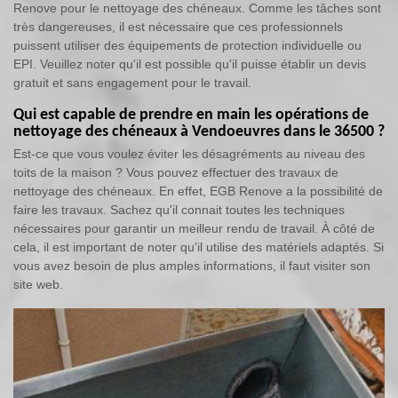
Renove pour le nettoyage des chéneaux. Comme les tâches sont
très dangereuses, il est nécessaire que ces professionnels
puissent utiliser des équipements de protection individuelle ou
EPI. Veuillez noter qu'il est possible qu'il puisse établir un devis
gratuit et sans engagement pour le travail.
Qui est capable de prendre en main les opérations de
nettoyage des chéneaux à Vendoeuvres dans le 36500 ?
Est-ce que vous voulez éviter les désagréments au niveau des
toits de la maison ? Vous pouvez effectuer des travaux de
nettoyage des chéneaux. En effet, EGB Renove a la possibilité de
faire les travaux. Sachez qu'il connait toutes les techniques
nécessaires pour garantir un meilleur rendu de travail. À côté de
cela, il est important de noter qu'il utilise des matériels adaptés. Si
vous avez besoin de plus amples informations, il faut visiter son
site web.