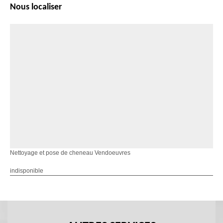
Nous localiser
Nettoyage et pose de cheneau Vendoeuvres
indisponible