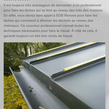
Il est toujours très avantageux de demander à un professionnel
pour faire les tâches qui se font au niveau des toits des maisons.
En effet, vous devez faire appel à EGB Renove pour faire les
tâches qui consistent à éliminer les déchets au niveau des
chéneaux. Ce couvreur professionnel connait toutes les
techniques nécessaires pour faire le travail. À côté de cela, il
garantit toujours un très bon rendu de travail.