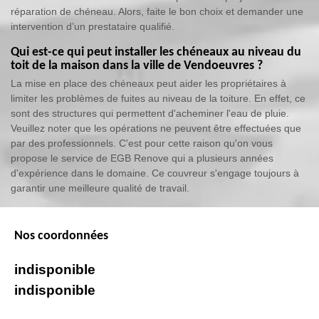
réparation de chéneau. Alors, faite le bon choix et demander une
intervention d’un prestataire qualifié.
Qui est-ce qui peut installer les chéneaux au niveau du
toit de la maison dans la ville de Vendoeuvres ?
La mise en place des chéneaux peut aider les propriétaires à
limiter les problèmes de fuites au niveau de la toiture. En effet, ce
sont des structures qui permettent d'acheminer l'eau de pluie.
Veuillez noter que les opérations ne peuvent être effectuées que
par des professionnels. C'est pour cette raison qu'on vous
propose le service de EGB Renove qui a plusieurs années
d'expérience dans le domaine. Ce couvreur s'engage toujours à
garantir une meilleure qualité de travail.
Nos coordonnées
indisponible
indisponible