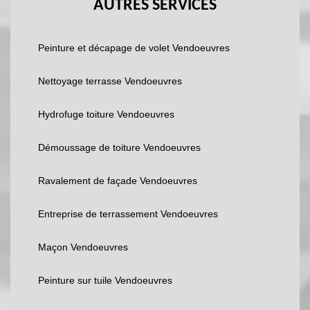
AUTRES SERVICES
Peinture et décapage de volet Vendoeuvres
Nettoyage terrasse Vendoeuvres
Hydrofuge toiture Vendoeuvres
Démoussage de toiture Vendoeuvres
Ravalement de façade Vendoeuvres
Entreprise de terrassement Vendoeuvres
Maçon Vendoeuvres
Peinture sur tuile Vendoeuvres