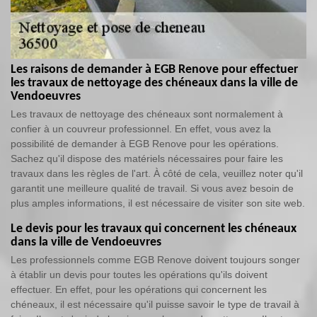
Les raisons de demander à EGB Renove pour effectuer
les travaux de nettoyage des chéneaux dans la ville de
Vendoeuvres
Les travaux de nettoyage des chéneaux sont normalement à
confier à un couvreur professionnel. En effet, vous avez la
possibilité de demander à EGB Renove pour les opérations.
Sachez qu'il dispose des matériels nécessaires pour faire les
travaux dans les règles de l'art. À côté de cela, veuillez noter qu'il
garantit une meilleure qualité de travail. Si vous avez besoin de
plus amples informations, il est nécessaire de visiter son site web.
Le devis pour les travaux qui concernent les chéneaux
dans la ville de Vendoeuvres
Les professionnels comme EGB Renove doivent toujours songer
à établir un devis pour toutes les opérations qu'ils doivent
effectuer. En effet, pour les opérations qui concernent les
chéneaux, il est nécessaire qu'il puisse savoir le type de travail à