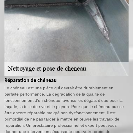
Réparation de chéneau
Le chéneau est une pièce qui devrait être durablement en
parfaite performance. La dégradation de la qualité de
fonctionnement d’un chéneau favorise les dégâts d’eau pour la
façade, la tuile de rive et le pignon. Pour que le chéneau puisse
être encore réparable malgré son dysfonctionnement, il est
primordial de ne pas tarder à mettre en œuvre les travaux de
réparation. Un prestataire professionnel et expert peut vous
donner une intervention sécurisante pour votre projet de