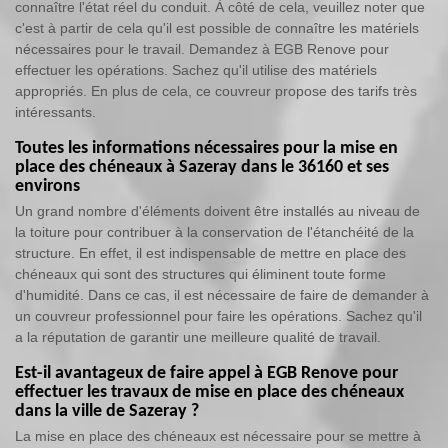
connaître l'état réel du conduit. À côté de cela, veuillez noter que
c'est à partir de cela qu'il est possible de connaître les matériels
nécessaires pour le travail. Demandez à EGB Renove pour
effectuer les opérations. Sachez qu'il utilise des matériels
appropriés. En plus de cela, ce couvreur propose des tarifs très
intéressants.
Toutes les informations nécessaires pour la mise en
place des chéneaux à Sazeray dans le 36160 et ses
environs
Un grand nombre d'éléments doivent être installés au niveau de
la toiture pour contribuer à la conservation de l'étanchéité de la
structure. En effet, il est indispensable de mettre en place des
chéneaux qui sont des structures qui éliminent toute forme
d'humidité. Dans ce cas, il est nécessaire de faire de demander à
un couvreur professionnel pour faire les opérations. Sachez qu'il
a la réputation de garantir une meilleure qualité de travail.
Est-il avantageux de faire appel à EGB Renove pour
effectuer les travaux de mise en place des chéneaux
dans la ville de Sazeray ?
La mise en place des chéneaux est nécessaire pour se mettre à