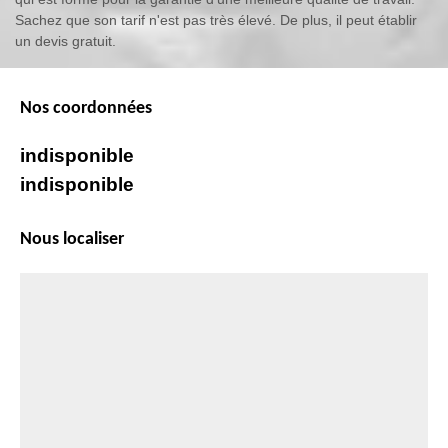
Sachez que son tarif n'est pas très élevé. De plus, il peut établir
un devis gratuit.
Nos coordonnées
indisponible
indisponible
Nous localiser