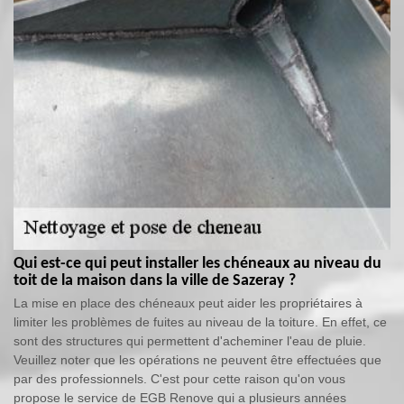
Qui est-ce qui peut installer les chéneaux au niveau du
toit de la maison dans la ville de Sazeray ?
La mise en place des chéneaux peut aider les propriétaires à
limiter les problèmes de fuites au niveau de la toiture. En effet, ce
sont des structures qui permettent d'acheminer l'eau de pluie.
Veuillez noter que les opérations ne peuvent être effectuées que
par des professionnels. C'est pour cette raison qu'on vous
propose le service de EGB Renove qui a plusieurs années