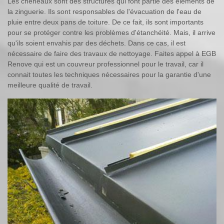
Les chéneaux sont des structures qui font partie des éléments de
la zinguerie. Ils sont responsables de l'évacuation de l'eau de
pluie entre deux pans de toiture. De ce fait, ils sont importants
pour se protéger contre les problèmes d'étanchéité. Mais, il arrive
qu'ils soient envahis par des déchets. Dans ce cas, il est
nécessaire de faire des travaux de nettoyage. Faites appel à EGB
Renove qui est un couvreur professionnel pour le travail, car il
connait toutes les techniques nécessaires pour la garantie d'une
meilleure qualité de travail.