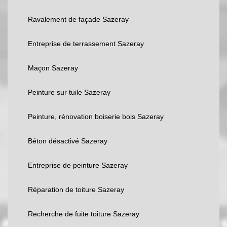
Ravalement de façade Sazeray
Entreprise de terrassement Sazeray
Maçon Sazeray
Peinture sur tuile Sazeray
Peinture, rénovation boiserie bois Sazeray
Béton désactivé Sazeray
Entreprise de peinture Sazeray
Réparation de toiture Sazeray
Recherche de fuite toiture Sazeray