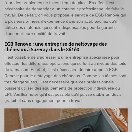
l'abri des problèmes de fuites d'eau de pluie. En effet, il est
nécessaire de demander à un couvreur professionnel de faire le
travail. De ce fait, on vous propose le service de EGB Renove qui
a plusieurs années d'expérience dans son actif. Sachez qu'il
utilise des matériels qui sont indispensables pour la garantie
d'une meilleure qualité de travail.
EGB Renove : une entreprise de nettoyage des
chéneaux à Sazeray dans le 36160
Il est possible de s'adresser à une entreprise spécialisée pour
effectuer les différentes opérations qui se font au niveau des toits
de la maison. En effet, il est nécessaire de faire appel à EGB
Renove pour le nettoyage des chéneaux. Comme les tâches sont
très dangereuses, il est nécessaire que ces professionnels
puissent utiliser des équipements de protection individuelle ou
EPI. Veuillez noter qu'il est possible qu'il puisse établir un devis
gratuit et sans engagement pour le travail.