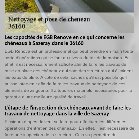
Les capacités de EGB Renove en ce qui concerne les
chéneaux à Sazeray dans le 36160
EGB Renove est un professionnel qui peut prendre en main toute
sorte d'opérations qui se font au niveau du toit de la maison. En
effet, il est nécessairement sollicité afin de faire les travaux de
mise en place des chéneaux qui sont des structures qui éliminent
les eaux de pluie. À côté de cela, sachez qu'il est possible qu'il
puisse intervenir afin de faire les travaux de nettoyage de ces
éléments de zinguerie. Il a tous les matériels nécessaires pour la
garantie d'une meilleure qualité de travail.
L'étape de l'inspection des chéneaux avant de faire les
travaux de nettoyage dans la ville de Sazeray
Plusieurs étapes doivent se faire pour effectuer les différentes
opérations d'entretien des chéneaux. En effet, il est nécessaire de
faire une inspection de la structure. Cela va permettre de