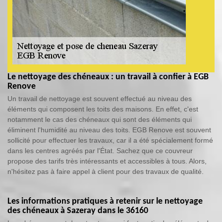
Le nettoyage des chéneaux : un travail à confier à EGB
Renove
Un travail de nettoyage est souvent effectué au niveau des
éléments qui composent les toits des maisons. En effet, c'est
notamment le cas des chéneaux qui sont des éléments qui
éliminent l'humidité au niveau des toits. EGB Renove est souvent
sollicité pour effectuer les travaux, car il a été spécialement formé
dans les centres agréés par l'État. Sachez que ce couvreur
propose des tarifs très intéressants et accessibles à tous. Alors,
n'hésitez pas à faire appel à client pour des travaux de qualité.
Les informations pratiques à retenir sur le nettoyage
des chéneaux à Sazeray dans le 36160