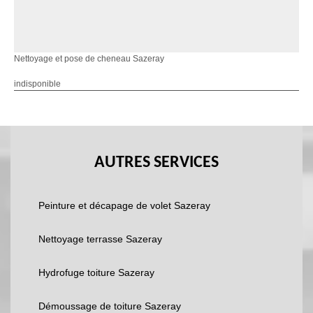
Nettoyage et pose de cheneau Sazeray
indisponible
AUTRES SERVICES
Peinture et décapage de volet Sazeray
Nettoyage terrasse Sazeray
Hydrofuge toiture Sazeray
Démoussage de toiture Sazeray