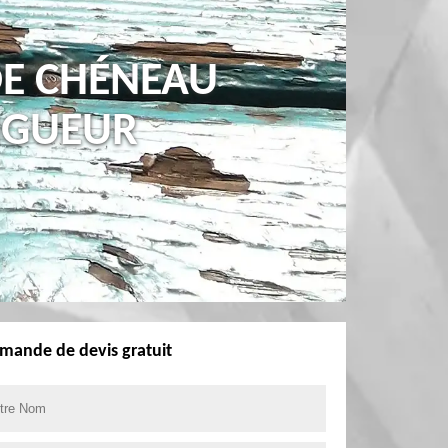
DE CHÉNEAU
INGUEUR
mande de devis gratuit