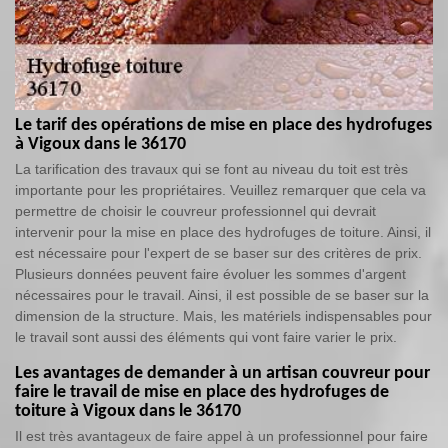
Le tarif des opérations de mise en place des hydrofuges
à Vigoux dans le 36170
La tarification des travaux qui se font au niveau du toit est très
importante pour les propriétaires. Veuillez remarquer que cela va
permettre de choisir le couvreur professionnel qui devrait
intervenir pour la mise en place des hydrofuges de toiture. Ainsi, il
est nécessaire pour l'expert de se baser sur des critères de prix.
Plusieurs données peuvent faire évoluer les sommes d'argent
nécessaires pour le travail. Ainsi, il est possible de se baser sur la
dimension de la structure. Mais, les matériels indispensables pour
le travail sont aussi des éléments qui vont faire varier le prix.
Les avantages de demander à un artisan couvreur pour
faire le travail de mise en place des hydrofuges de
toiture à Vigoux dans le 36170
Il est très avantageux de faire appel à un professionnel pour faire