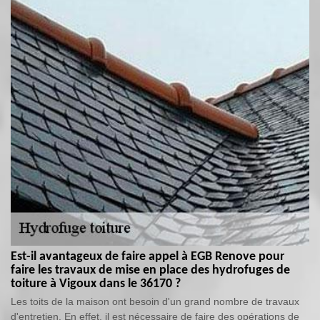
Est-il avantageux de faire appel à EGB Renove pour
faire les travaux de mise en place des hydrofuges de
toiture à Vigoux dans le 36170 ?
Les toits de la maison ont besoin d'un grand nombre de travaux
d'entretien. En effet, il est nécessaire de faire des opérations de