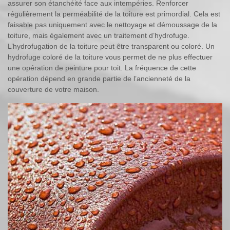
assurer son étanchéité face aux intempéries. Renforcer
régulièrement la perméabilité de la toiture est primordial. Cela est
faisable pas uniquement avec le nettoyage et démoussage de la
toiture, mais également avec un traitement d’hydrofuge.
L’hydrofugation de la toiture peut être transparent ou coloré. Un
hydrofuge coloré de la toiture vous permet de ne plus effectuer
une opération de peinture pour toit. La fréquence de cette
opération dépend en grande partie de l’ancienneté de la
couverture de votre maison.