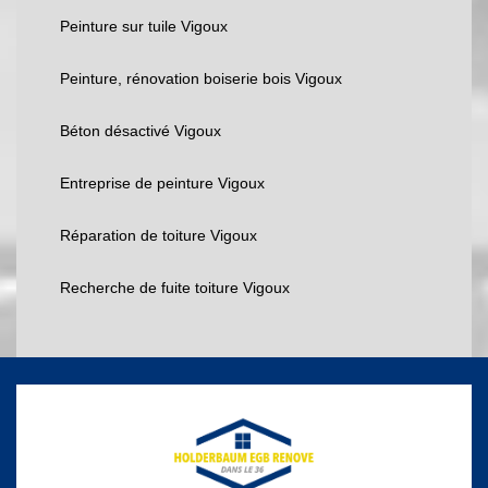
Peinture sur tuile Vigoux
Peinture, rénovation boiserie bois Vigoux
Béton désactivé Vigoux
Entreprise de peinture Vigoux
Réparation de toiture Vigoux
Recherche de fuite toiture Vigoux