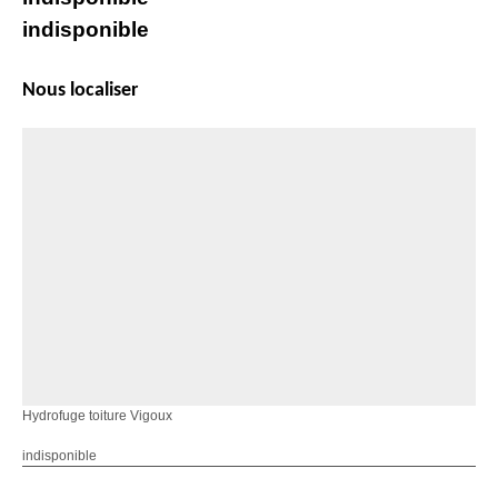
indisponible
Nous localiser
Hydrofuge toiture Vigoux
indisponible