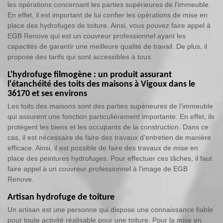
les opérations concernant les parties supérieures de l'immeuble.
En effet, il est important de lui confier les opérations de mise en
place des hydrofuges de toiture. Ainsi, vous pouvez faire appel à
EGB Renove qui est un couvreur professionnel ayant les
capacités de garantir une meilleure qualité de travail. De plus, il
propose des tarifs qui sont accessibles à tous.
L'hydrofuge filmogène : un produit assurant
l'étanchéité des toits des maisons à Vigoux dans le
36170 et ses environs
Les toits des maisons sont des parties supérieures de l'immeuble
qui assurent une fonction particulièrement importante. En effet, ils
protègent les biens et les occupants de la construction. Dans ce
cas, il est nécessaire de faire des travaux d'entretien de manière
efficace. Ainsi, il est possible de faire des travaux de mise en
place des peintures hydrofuges. Pour effectuer ces tâches, il faut
faire appel à un couvreur professionnel à l'image de EGB
Renove.
Artisan hydrofuge de toiture
Un artisan est une personne qui dispose une connaissance fiable
pour toute activité réalisable pour une toiture. Pour la mise en