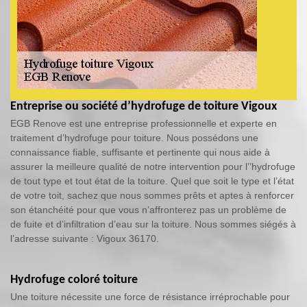
Entreprise ou société d’hydrofuge de toiture Vigoux
EGB Renove est une entreprise professionnelle et experte en
traitement d’hydrofuge pour toiture. Nous possédons une
connaissance fiable, suffisante et pertinente qui nous aide à
assurer la meilleure qualité de notre intervention pour l’’hydrofuge
de tout type et tout état de la toiture. Quel que soit le type et l’état
de votre toit, sachez que nous sommes prêts et aptes à renforcer
son étanchéité pour que vous n’affronterez pas un problème de
de fuite et d’infiltration d’eau sur la toiture. Nous sommes siégés à
l’adresse suivante : Vigoux 36170.
Hydrofuge coloré toiture
Une toiture nécessite une force de résistance irréprochable pour