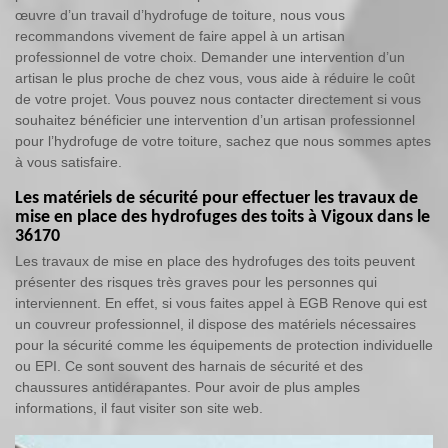
œuvre d’un travail d’hydrofuge de toiture, nous vous
recommandons vivement de faire appel à un artisan
professionnel de votre choix. Demander une intervention d’un
artisan le plus proche de chez vous, vous aide à réduire le coût
de votre projet. Vous pouvez nous contacter directement si vous
souhaitez bénéficier une intervention d’un artisan professionnel
pour l’hydrofuge de votre toiture, sachez que nous sommes aptes
à vous satisfaire.
Les matériels de sécurité pour effectuer les travaux de
mise en place des hydrofuges des toits à Vigoux dans le
36170
Les travaux de mise en place des hydrofuges des toits peuvent
présenter des risques très graves pour les personnes qui
interviennent. En effet, si vous faites appel à EGB Renove qui est
un couvreur professionnel, il dispose des matériels nécessaires
pour la sécurité comme les équipements de protection individuelle
ou EPI. Ce sont souvent des harnais de sécurité et des
chaussures antidérapantes. Pour avoir de plus amples
informations, il faut visiter son site web.