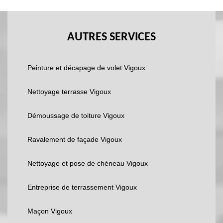
AUTRES SERVICES
Peinture et décapage de volet Vigoux
Nettoyage terrasse Vigoux
Démoussage de toiture Vigoux
Ravalement de façade Vigoux
Nettoyage et pose de chéneau Vigoux
Entreprise de terrassement Vigoux
Maçon Vigoux