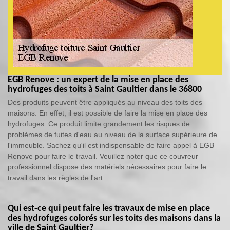
EGB Renove : un expert de la mise en place des
hydrofuges des toits à Saint Gaultier dans le 36800
Des produits peuvent être appliqués au niveau des toits des
maisons. En effet, il est possible de faire la mise en place des
hydrofuges. Ce produit limite grandement les risques de
problèmes de fuites d'eau au niveau de la surface supérieure de
l'immeuble. Sachez qu'il est indispensable de faire appel à EGB
Renove pour faire le travail. Veuillez noter que ce couvreur
professionnel dispose des matériels nécessaires pour faire le
travail dans les règles de l'art.
Qui est-ce qui peut faire les travaux de mise en place
des hydrofuges colorés sur les toits des maisons dans la
ville de Saint Gaultier?