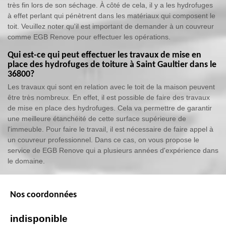
très fin lors de son séchage. À côté de cela, il y a les hydrofuges
à effet perlant qui pénètrent dans les matériaux qui composent le
toit. Veuillez noter qu'il est important de demander à un couvreur
comme EGB Renove pour effectuer les opérations.
Qui est-ce qui peut effectuer les travaux de mise en
place des hydrofuges de toiture à Saint Gaultier dans le
36800?
Les travaux qui sont en relation avec le toit de la maison peuvent
être très nombreux. En effet, il est possible de faire des travaux
de mise en place des hydrofuges. Cela va permettre de garantir
une meilleure étanchéité de cette surface supérieure de
l'immeuble. Pour faire le travail, il est nécessaire de faire appel à
un couvreur professionnel. Dans ce cas, on vous propose le
service de EGB Renove qui a plusieurs années d'expérience dans
le domaine.
Nos coordonnées
indisponible