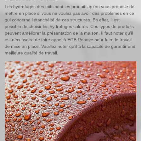
Les hydrofuges des toits sont les produits qu'on vous propose de
mettre en place si vous ne voulez pas avoir des problèmes en ce
qui concerne l'étanchéité de ces structures. En effet, il est
possible de choisir les hydrofuges colorés. Ces types de produits
peuvent améliorer la présentation de la maison. Il faut noter qu'il
est nécessaire de faire appel à EGB Renove pour faire le travail
de mise en place. Veuillez noter qu'il a la capacité de garantir une
meilleure qualité de travail.