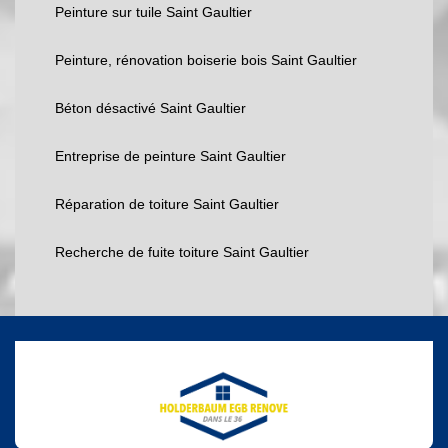
Peinture sur tuile Saint Gaultier
Peinture, rénovation boiserie bois Saint Gaultier
Béton désactivé Saint Gaultier
Entreprise de peinture Saint Gaultier
Réparation de toiture Saint Gaultier
Recherche de fuite toiture Saint Gaultier