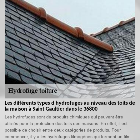
Les différents types d'hydrofuges au niveau des toits de
la maison à Saint Gaultier dans le 36800
Les hydrofuges sont de produits chimiques qui peuvent être
utilisés pour la protection des toits des maisons. En effet, il est
possible de choisir entre deux catégories de produits. Pour
commencer, il y a les hydrofuges filmogènes qui forment un film