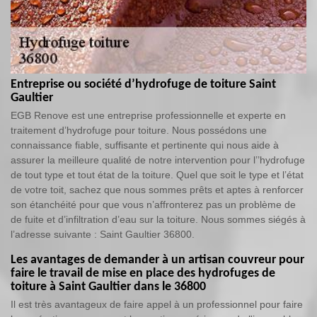
Entreprise ou société d’hydrofuge de toiture Saint
Gaultier
EGB Renove est une entreprise professionnelle et experte en
traitement d’hydrofuge pour toiture. Nous possédons une
connaissance fiable, suffisante et pertinente qui nous aide à
assurer la meilleure qualité de notre intervention pour l’’hydrofuge
de tout type et tout état de la toiture. Quel que soit le type et l’état
de votre toit, sachez que nous sommes prêts et aptes à renforcer
son étanchéité pour que vous n’affronterez pas un problème de
de fuite et d’infiltration d’eau sur la toiture. Nous sommes siégés à
l’adresse suivante : Saint Gaultier 36800.
Les avantages de demander à un artisan couvreur pour
faire le travail de mise en place des hydrofuges de
toiture à Saint Gaultier dans le 36800
Il est très avantageux de faire appel à un professionnel pour faire