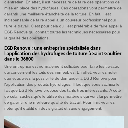
d'entretien. En effet, il est nécessaire de faire des opérations de
mise en place des hydrofuges. Ces opérations vont permettre de
garantir une meilleure étanchéité de la toiture. En fait, il est
indispensable de faire appel à un couvreur professionnel pour
faire le travail. C'est pour cela qu'il est préférable de faire appel à
EGB Renove qui connait toutes les techniques nécessaires pour
la qualité des opérations.
EGB Renove : une entreprise spécialisée dans
l'application des hydrofuges de toiture à Saint Gaultier
dans le 36800
Une entreprise est normalement sollicitée pour faire les travaux
qui concernent les toits des immeubles. En effet, veuillez noter
que vous avez la possibilité de demander à EGB Renove pour
l'application des produits hydrofuges. Il faut que vous sachiez le
fait que EGB Renove propose des tarifs très intéressants. À côté
de cela, sachez qu'elle utilise des matériels qui vont lui permettre
de garantir une meilleure qualité de travail. Pour finir, veuillez
noter qu'il établit un devis gratuit et sans engagement.