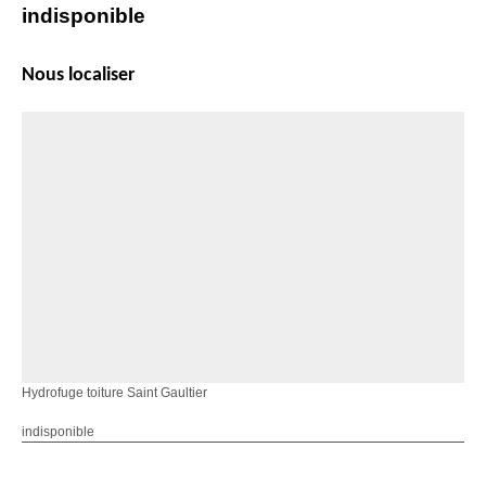
indisponible
Nous localiser
Hydrofuge toiture Saint Gaultier
indisponible