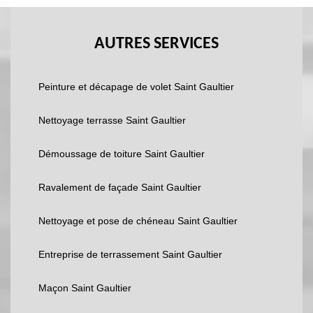
AUTRES SERVICES
Peinture et décapage de volet Saint Gaultier
Nettoyage terrasse Saint Gaultier
Démoussage de toiture Saint Gaultier
Ravalement de façade Saint Gaultier
Nettoyage et pose de chéneau Saint Gaultier
Entreprise de terrassement Saint Gaultier
Maçon Saint Gaultier