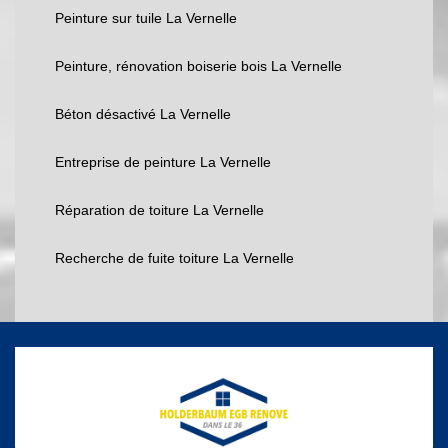
Peinture sur tuile La Vernelle
Peinture, rénovation boiserie bois La Vernelle
Béton désactivé La Vernelle
Entreprise de peinture La Vernelle
Réparation de toiture La Vernelle
Recherche de fuite toiture La Vernelle