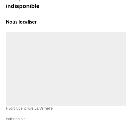
indisponible
Nous localiser
Hydrofuge toiture La Vernelle
indisponible