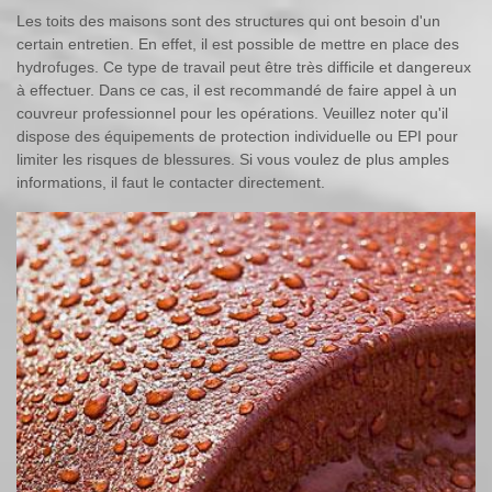
Les toits des maisons sont des structures qui ont besoin d'un
certain entretien. En effet, il est possible de mettre en place des
hydrofuges. Ce type de travail peut être très difficile et dangereux
à effectuer. Dans ce cas, il est recommandé de faire appel à un
couvreur professionnel pour les opérations. Veuillez noter qu'il
dispose des équipements de protection individuelle ou EPI pour
limiter les risques de blessures. Si vous voulez de plus amples
informations, il faut le contacter directement.