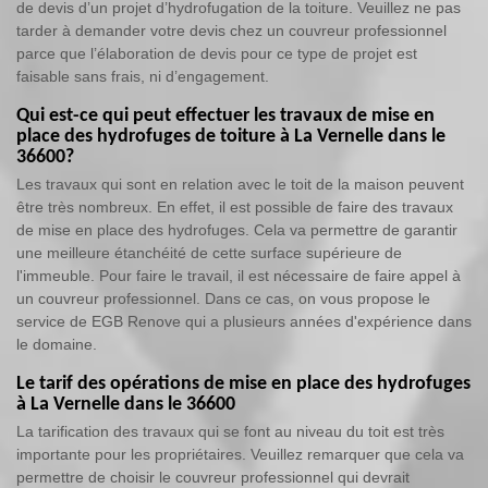
de devis d’un projet d’hydrofugation de la toiture. Veuillez ne pas
tarder à demander votre devis chez un couvreur professionnel
parce que l’élaboration de devis pour ce type de projet est
faisable sans frais, ni d’engagement.
Qui est-ce qui peut effectuer les travaux de mise en
place des hydrofuges de toiture à La Vernelle dans le
36600?
Les travaux qui sont en relation avec le toit de la maison peuvent
être très nombreux. En effet, il est possible de faire des travaux
de mise en place des hydrofuges. Cela va permettre de garantir
une meilleure étanchéité de cette surface supérieure de
l'immeuble. Pour faire le travail, il est nécessaire de faire appel à
un couvreur professionnel. Dans ce cas, on vous propose le
service de EGB Renove qui a plusieurs années d'expérience dans
le domaine.
Le tarif des opérations de mise en place des hydrofuges
à La Vernelle dans le 36600
La tarification des travaux qui se font au niveau du toit est très
importante pour les propriétaires. Veuillez remarquer que cela va
permettre de choisir le couvreur professionnel qui devrait