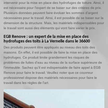
intervenir pour la mise en place des hydrofuges de toiture. Ainsi, il
est nécessaire pour l'expert de se baser sur des critères de prix.
Plusieurs données peuvent faire évoluer les sommes d'argent
nécessaires pour le travail. Ainsi, il est possible de se baser sur la
dimension de la structure. Mais, les matériels indispensables pour
le travail sont aussi des éléments qui vont faire varier le prix.
EGB Renove : un expert de la mise en place des
hydrofuges des toits à La Vernelle dans le 36600
Des produits peuvent être appliqués au niveau des toits des
maisons. En effet, il est possible de faire la mise en place des
hydrofuges. Ce produit limite grandement les risques de
problèmes de fuites d'eau au niveau de la surface supérieure de
l'immeuble. Sachez qu'il est indispensable de faire appel à EGB
Renove pour faire le travail. Veuillez noter que ce couvreur
professionnel dispose des matériels nécessaires pour faire le
travail dans les règles de l'art.