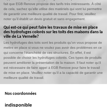
fait que EGB Renove propose des tarifs très intéressants. À côté
de cela, sachez qu'elle utilise des matériels qui vont lui permettre
de garantir une meilleure qualité de travail. Pour finir, veuillez
noter qu'il établit un devis gratuit et sans engagement.
Qui est-ce qui peut faire les travaux de mise en place
des hydrofuges colorés sur les toits des maisons dans la
ville de La Vernelle?
Les hydrofuges des toits sont les produits qu'on vous propose de
mettre en place si vous ne voulez pas avoir des problèmes en ce
qui concerne l'étanchéité de ces structures. En effet, il est
possible de choisir les hydrofuges colorés. Ces types de produits
peuvent améliorer la présentation de la maison. Il faut noter qu'il
est nécessaire de faire appel à EGB Renove pour faire le travail
de mise en place. Veuillez noter qu'il a la capacité de garantir une
meilleure qualité de travail.
Nos coordonnées
indisponible