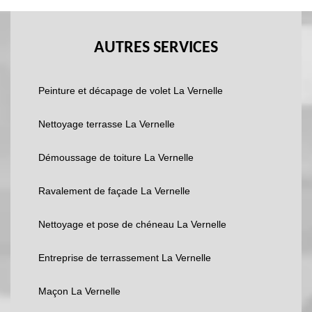
AUTRES SERVICES
Peinture et décapage de volet La Vernelle
Nettoyage terrasse La Vernelle
Démoussage de toiture La Vernelle
Ravalement de façade La Vernelle
Nettoyage et pose de chéneau La Vernelle
Entreprise de terrassement La Vernelle
Maçon La Vernelle