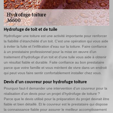
Hydrofuge de toit et de tuile
Hydrofuger une toiture est une activité importante pour renforcer
la fiabilité d’étanchéité d’un toit. C’est une opération qui vous aide
à éviter la fuite et l’infiltration d’eau sur la toiture. Faire confiance
à un prestataire professionnel pour la mise en œuvre d’un
traitement d’hydrofuge d’un toit et d’une tuile vous aide à obtenir
un résultat fiable et durable. Faite confiance au bon prestataire
parce que votre famille et vous méritent de vivre dans un endroit
qui peut vous faire sentir confortablement installer chez vous.
Devis d’un couvreur pour hydrofuge toiture
Pourquoi faut-il demander une intervention d’un couvreur pour la
réalisation d’un devis pour un projet d’hydrofuge de toiture ?
Parce que le devis utilisé pour la préparation du projet devrait être
fiable et bien détaillé. Et le couvreur est le prestataire qui dispose
la connaissance fiable pour assurer le meilleur accomplissement