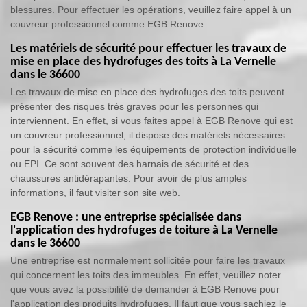
blessures. Pour effectuer les opérations, veuillez faire appel à un
couvreur professionnel comme EGB Renove.
Les matériels de sécurité pour effectuer les travaux de
mise en place des hydrofuges des toits à La Vernelle
dans le 36600
Les travaux de mise en place des hydrofuges des toits peuvent
présenter des risques très graves pour les personnes qui
interviennent. En effet, si vous faites appel à EGB Renove qui est
un couvreur professionnel, il dispose des matériels nécessaires
pour la sécurité comme les équipements de protection individuelle
ou EPI. Ce sont souvent des harnais de sécurité et des
chaussures antidérapantes. Pour avoir de plus amples
informations, il faut visiter son site web.
EGB Renove : une entreprise spécialisée dans
l'application des hydrofuges de toiture à La Vernelle
dans le 36600
Une entreprise est normalement sollicitée pour faire les travaux
qui concernent les toits des immeubles. En effet, veuillez noter
que vous avez la possibilité de demander à EGB Renove pour
l'application des produits hydrofuges. Il faut que vous sachiez le