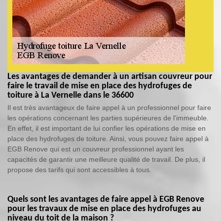
Les avantages de demander à un artisan couvreur pour
faire le travail de mise en place des hydrofuges de
toiture à La Vernelle dans le 36600
Il est très avantageux de faire appel à un professionnel pour faire
les opérations concernant les parties supérieures de l'immeuble.
En effet, il est important de lui confier les opérations de mise en
place des hydrofuges de toiture. Ainsi, vous pouvez faire appel à
EGB Renove qui est un couvreur professionnel ayant les
capacités de garantir une meilleure qualité de travail. De plus, il
propose des tarifs qui sont accessibles à tous.
Quels sont les avantages de faire appel à EGB Renove
pour les travaux de mise en place des hydrofuges au
niveau du toit de la maison ?