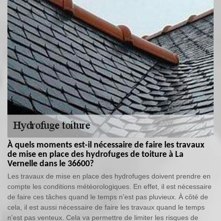
À quels moments est-il nécessaire de faire les travaux
de mise en place des hydrofuges de toiture à La
Vernelle dans le 36600?
Les travaux de mise en place des hydrofuges doivent prendre en
compte les conditions météorologiques. En effet, il est nécessaire
de faire ces tâches quand le temps n'est pas pluvieux. À côté de
cela, il est aussi nécessaire de faire les travaux quand le temps
n'est pas venteux. Cela va permettre de limiter les risques de