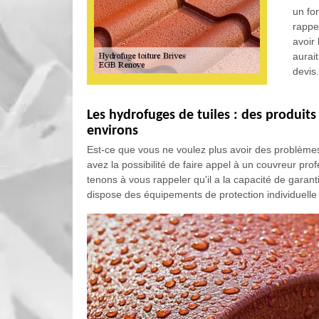
un for
rappe
avoir 
aurai
devis
Les hydrofuges de tuiles : des produits 
environs
Est-ce que vous ne voulez plus avoir des problèmes
avez la possibilité de faire appel à un couvreur pr
tenons à vous rappeler qu'il a la capacité de garanti
dispose des équipements de protection individuelle 