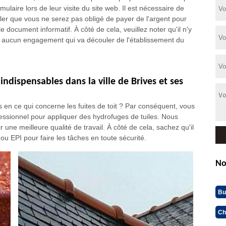
mulaire lors de leur visite du site web. Il est nécessaire de
ler que vous ne serez pas obligé de payer de l'argent pour
le document informatif. À côté de cela, veuillez noter qu'il n'y
t aucun engagement qui va découler de l'établissement du
.
indispensables dans la ville de Brives et ses
 en ce qui concerne les fuites de toit ? Par conséquent, vous
ofessionnel pour appliquer des hydrofuges de tuiles. Nous
r une meilleure qualité de travail. À côté de cela, sachez qu'il
ou EPI pour faire les tâches en toute sécurité.
No
Bu
Ch