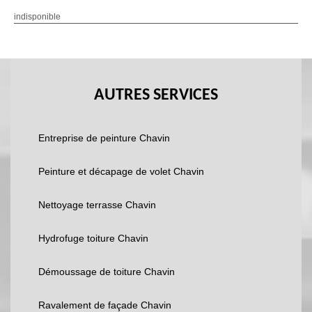
indisponible
AUTRES SERVICES
Entreprise de peinture Chavin
Peinture et décapage de volet Chavin
Nettoyage terrasse Chavin
Hydrofuge toiture Chavin
Démoussage de toiture Chavin
Ravalement de façade Chavin