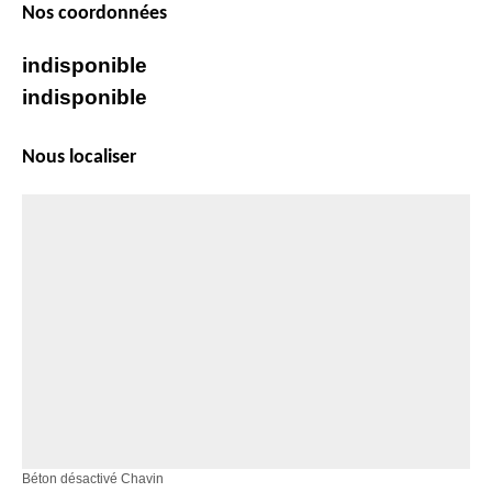
Nos coordonnées
indisponible
indisponible
Nous localiser
Béton désactivé Chavin