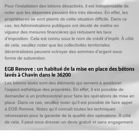
Pour l'installation des bétons désactivés, il est indispensable de
noter que les dépenses peuvent être très élevées. En effet, les
propriétaires se sont plaints de cette situation difficile. Dans ce
cas, les Administrations publiques ont décidé de mettre en
vigueur des mesures financières qui réduisent les taux
d'imposition. Cela est connu sous le nom de crédit d'impôt. À côté
de cela, veuillez noter que les collectivités territoriales
décentralisées peuvent octroyer des sommes d'argent sous
forme de subvention.
EGB Renove : un habitué de la mise en place des bétons
lavés à Chavin dans le 36200
Les bétons lavés sont des éléments qui servent à améliorer
l'aspect esthétique des propriétés. En effet, il est possible de
demander à un professionnel pour faire les opérations de mise en
place. Dans ce cas, veuillez noter qu'il est possible de faire appel
à EGB Renove. Notez qu'il connaît toutes les techniques
nécessaires pour la garantie de la qualité des opérations. À côté
de cela, il peut vous dresser un devis gratuit et sans engagement.