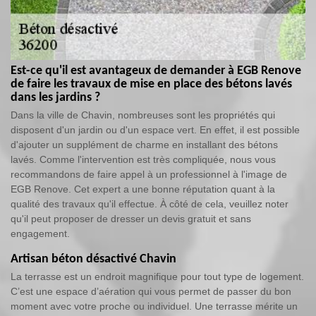
Est-ce qu'il est avantageux de demander à EGB Renove
de faire les travaux de mise en place des bétons lavés
dans les jardins ?
Dans la ville de Chavin, nombreuses sont les propriétés qui
disposent d'un jardin ou d'un espace vert. En effet, il est possible
d'ajouter un supplément de charme en installant des bétons
lavés. Comme l'intervention est très compliquée, nous vous
recommandons de faire appel à un professionnel à l'image de
EGB Renove. Cet expert a une bonne réputation quant à la
qualité des travaux qu'il effectue. À côté de cela, veuillez noter
qu'il peut proposer de dresser un devis gratuit et sans
engagement.
Artisan béton désactivé Chavin
La terrasse est un endroit magnifique pour tout type de logement.
C’est une espace d’aération qui vous permet de passer du bon
moment avec votre proche ou individuel. Une terrasse mérite un