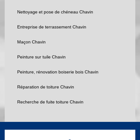
Nettoyage et pose de chéneau Chavin
Entreprise de terrassement Chavin
Maçon Chavin
Peinture sur tuile Chavin
Peinture, rénovation boiserie bois Chavin
Réparation de toiture Chavin
Recherche de fuite toiture Chavin