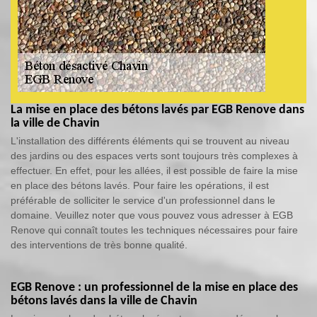
La mise en place des bétons lavés par EGB Renove dans
la ville de Chavin
L'installation des différents éléments qui se trouvent au niveau
des jardins ou des espaces verts sont toujours très complexes à
effectuer. En effet, pour les allées, il est possible de faire la mise
en place des bétons lavés. Pour faire les opérations, il est
préférable de solliciter le service d'un professionnel dans le
domaine. Veuillez noter que vous pouvez vous adresser à EGB
Renove qui connaît toutes les techniques nécessaires pour faire
des interventions de très bonne qualité.
EGB Renove : un professionnel de la mise en place des
bétons lavés dans la ville de Chavin