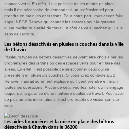
espaces verts. En effet, il est possible de les mettre en place,
mais il est nécessaire de demander à un professionnel pour
prendre en main les opérations. Pour notre part, vous devez faire
appel à EGB Renove qui connaît les astuces pour la garantie
d'une meilleure qualité de travail. À côté de cela, sachez qu'il a le
sens de l'écoute.
Les bétons désactivés en plusieurs couches dans la ville
de Chavin
Plusieurs types de bétons désactivés peuvent être choisis par les
propriétaires des jardins ou des espaces verts pour en faire des
allées. En effet, il est possible de sélectionner ceux qui se
présentent en plusieurs couches. Si vous avez contacté EGB
Renove, il aurait sûrement expliqué qu'il peut prendre en main
toutes les opérations. À côté de cela, veuillez noter qu'il s'engage
toujours à la garantie d'une meilleure qualité de travail. Pour avoir
de plus amples informations, il est préférable de visiter son site
web.
Les aides financières et la mise en place des bétons
désactivés à Chavin dans le 36200